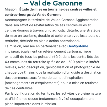
– Val de Garonne
Mission :
Étude de mise en tourisme des centres-villes et
centres-bourgs du Val de Garonne
Accompagner le territoire de Val de Garonne Agglomération
dans son effort de revitalisation de ses centres-villes et
centres-bourgs à travers un diagnostic détaillé, une stratégie
de mise en tourisme, durable et cohérente avec les atouts du
territoire, déclinée en plan d’action opérationnel.
La mission, réalisée en partenariat avec
GéoSystème
impliquait également un référencement cartographique
exhaustif de tous les points d’intérêt dans les centralités des
43 communes du territoire (près de de 1 500 points d’intérêt
relevés, avec description, géolocalisation et photographie de
chaque point), ainsi que la réalisation d’un guide à destination
des communes sous forme de carnet d’inspiration
(aménagements et d’équipements) pour la mise en tourisme
de ces centralités.
Par la configuration du territoire, les activités de pleine nature
et d’itinérance douce (notamment à vélo) occupaient une
place importante dans la mission.